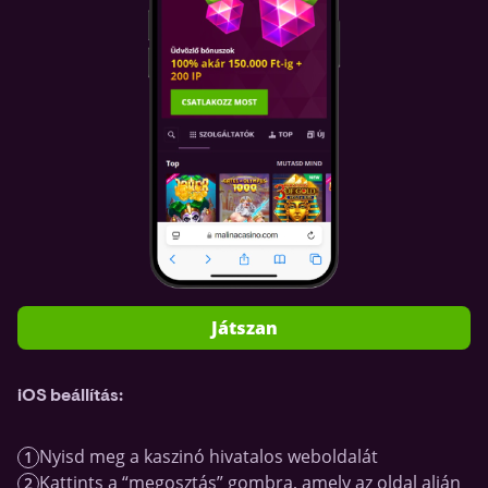
Játszan
iOS beállítás:
Nyisd meg a kaszinó hivatalos weboldalát
1
Kattints a “megosztás” gombra, amely az oldal alján
2