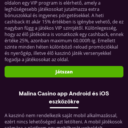
oldalon egy VIP program is elérhető, amely a
leghűségesebb játékosokat jutalmazza extra
bónuszokkal és ingyenes pörgetésekkel. A heti
cashback itt akár 15% értékben is igénybe vehető, de ez
nagyban függ a játékos VIP szintjétől. Különlegesség,
hogy az élő játékokra is vonatkozik egy cashback, ennek
értéke 25%, azonban maximum 60.000ft-ig. Emellett
szinte minden héten különböző reload promóciókkal
és nyerőgép, illetve élő kaszinó játék versenyekkel
fogadja a játékosokat az oldal.
Játszan
Malina Casino app Android és iOS
eszközökre
A kaszinó nem rendelkezik saját mobil alkalmazással,
ezért nincs lehetőséged azt letölteni. A mobil játékosok
számára a platform egy mobilbarát weboldalt