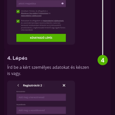
4
4. Lépés
Írd be a kért személyes adatokat és készen
is vagy.