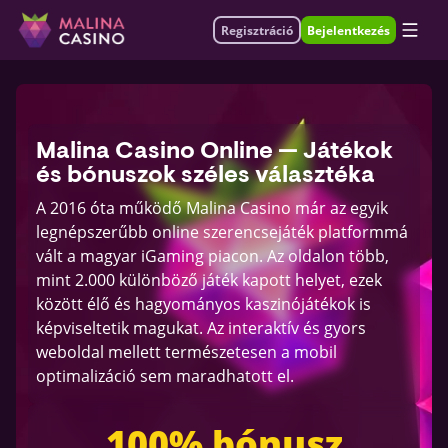
Regisztráció
Bejelentkezés
Malina Casino Online — Játékok
és bónuszok széles választéka
A 2016 óta működő Malina Casino már az egyik
legnépszerűbb online szerencsejáték platformmá
vált a magyar iGaming piacon. Az oldalon több,
mint 2.000 különböző játék kapott helyet, ezek
között élő és hagyományos kaszinójátékok is
képviseltetik magukat. Az interaktív és gyors
weboldal mellett természetesen a mobil
optimalizáció sem maradhatott el.
100% bónusz