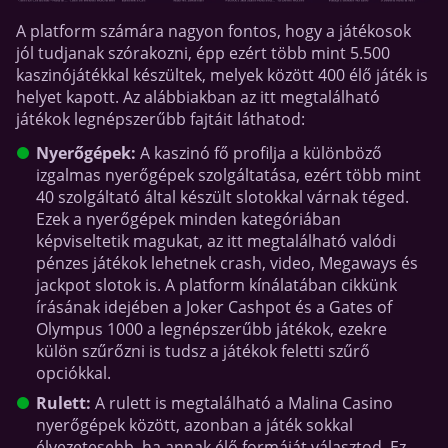
A platform számára nagyon fontos, hogy a játékosok
jól tudjanak szórakozni, épp ezért több mint 5.500
kaszinójátékkal készültek, melyek között 400 élő játék is
helyet kapott. Az alábbiakban az itt megtalálható
játékok legnépszerűbb fajtáit láthatod:
Nyerőgépek:
A kaszinó fő profilja a különböző
izgalmas nyerőgépek szolgáltatása, ezért több mint
40 szolgáltató által készült slotokkal várnak téged.
Ezek a nyerőgépek minden kategóriában
képviseltetik magukat, az itt megtalálható valódi
pénzes játékok lehetnek crash, video, Megaways és
jackpot slotok is. A platform kínálatában cikkünk
írásának idejében a Joker Cashpot és a Gates of
Olympus 1000 a legnépszerűbb játékok, ezekre
külön szűrőzni is tudsz a játékok feletti szűrő
opciókkal.
Rulett:
A rulett is megtalálható a Malina Casino
nyerőgépek között, azonban a játék sokkal
élvezetesebb, ha annak élő formáját választod. Ez