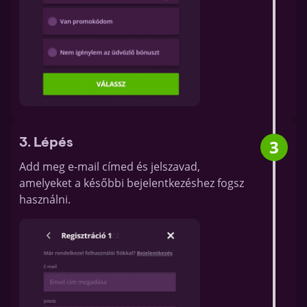
3
3. Lépés
Add meg e-mail címed és jelszavad,
amelyeket a későbbi bejelentkezéshez fogsz
használni.