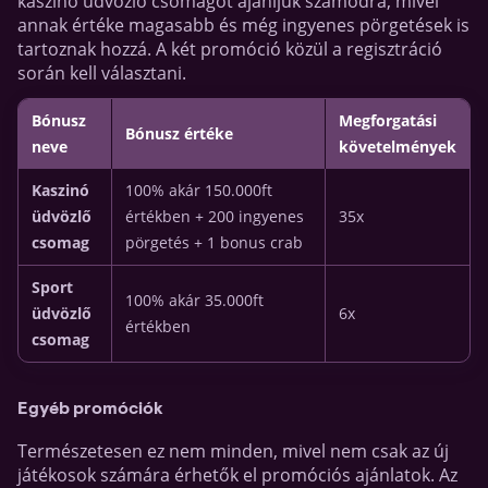
kaszinó üdvözlő csomagot ajánljuk számodra, mivel
annak értéke magasabb és még ingyenes pörgetések is
tartoznak hozzá. A két promóció közül a regisztráció
során kell választani.
Bónusz
Megforgatási
Bónusz értéke
neve
követelmények
Kaszinó
100% akár 150.000ft
üdvözlő
értékben + 200 ingyenes
35x
csomag
pörgetés + 1 bonus crab
Sport
100% akár 35.000ft
üdvözlő
6x
értékben
csomag
Egyéb promóciók
Természetesen ez nem minden, mivel nem csak az új
játékosok számára érhetők el promóciós ajánlatok. Az