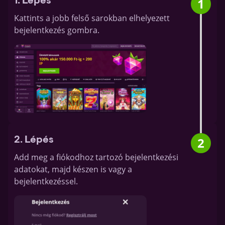
1
1. Lépés
Kattints a jobb felső sarokban elhelyezett
bejelentkezés gombra.
2
2. Lépés
Add meg a fiókodhoz tartozó bejelentkezési
adatokat, majd készen is vagy a
bejelentkezéssel.