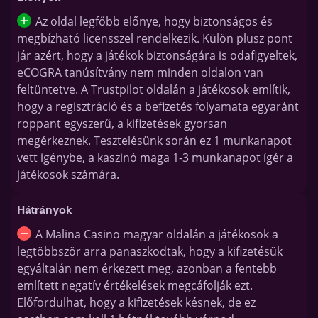
Az oldal legfőbb előnye, hogy biztonságos és
megbízható licensszel rendelkezik. Külön plusz pont
jár azért, hogy a játékok biztonságára is odafigyeltek,
eCOGRA tanúsítvány nem minden oldalon van
feltüntetve. A Trustpilot oldalán a játékosok említik,
hogy a regisztráció és a befizetés folyamata egyaránt
roppant egyszerű, a kifizetések gyorsan
megérkeznek. Tesztelésünk során ez 1 munkanapot
vett igénybe, a kaszinó maga 1-3 munkanapot ígér a
játékosok számára.
Hátrányok
A Malina Casino magyar oldalán a játékosok a
legtöbbször arra panaszkodtak, hogy a kifizetésük
egyáltalán nem érkezett meg, azonban a fentebb
említett negatív értékelések megcáfolják ezt.
Előfordulhat, hogy a kifizetések késnek, de ez